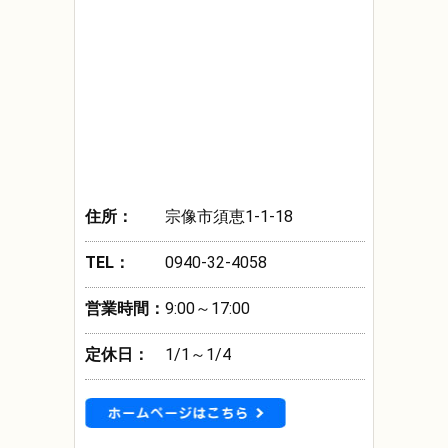
住所：
宗像市須恵1-1-18
TEL：
0940-32-4058
営業時間：
9:00～17:00
定休日：
1/1～1/4