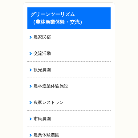
グリーンツーリズム
（農林漁業体験・交流）
農家民宿
交流活動
観光農園
農林漁業体験施設
農家レストラン
市民農園
農業体験農園