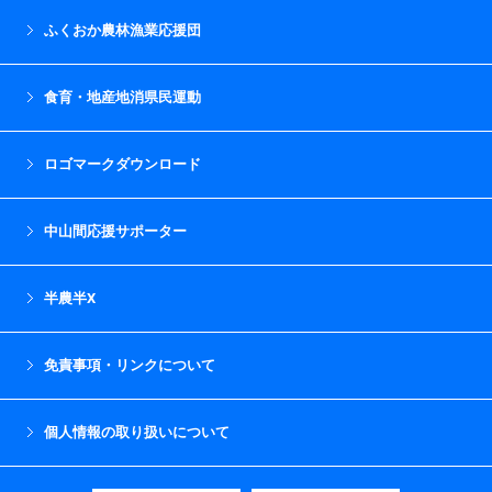
ふくおか農林漁業応援団
食育・地産地消県民運動
ロゴマークダウンロード
中山間応援サポーター
半農半X
免責事項・リンクについて
個人情報の取り扱いについて