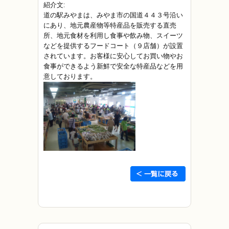
紹介文:
道の駅みやまは、みやま市の国道４４３号沿い
にあり、地元農産物等特産品を販売する直売
所、地元食材を利用し食事や飲み物、スイーツ
などを提供するフードコート（９店舗）が設置
されています。お客様に安心してお買い物やお
食事ができるよう新鮮で安全な特産品などを用
意しております。