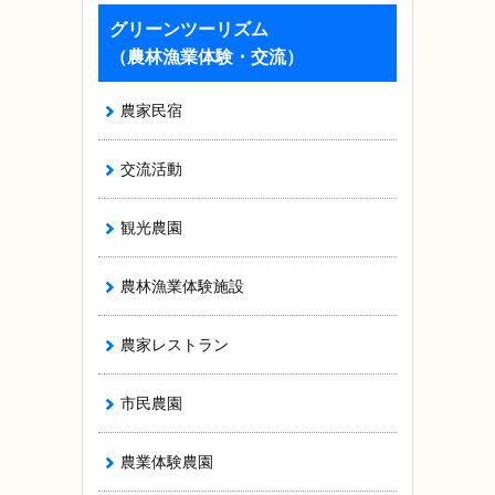
グリーンツーリズム
（農林漁業体験・交流）
農家民宿
交流活動
観光農園
農林漁業体験施設
農家レストラン
市民農園
農業体験農園