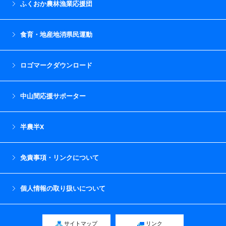
ふくおか農林漁業応援団
食育・地産地消県民運動
ロゴマークダウンロード
中山間応援サポーター
半農半X
免責事項・リンクについて
個人情報の取り扱いについて
サイトマップ
リンク