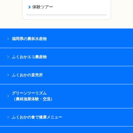
体験ツアー
福岡県の農林水産物
ふくおかエコ農産物
ふくおかの直売所
グリーンツーリズム
（農林漁業体験・交流）
ふくおかの食で健康メニュー