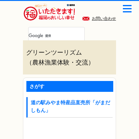
お問い合わせ
グリーンツーリズム
（農林漁業体験・交流）
さがす
道の駅みやま特産品直売所「がまだ
しもん」