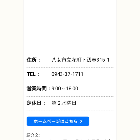
住所：
八女市立花町下辺春315-1
TEL：
0943-37-1711
営業時間：
9:00～18:00
定休日：
第２水曜日
紹介文: