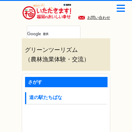
お問い合わせ
グリーンツーリズム
（農林漁業体験・交流）
さがす
道の駅たちばな