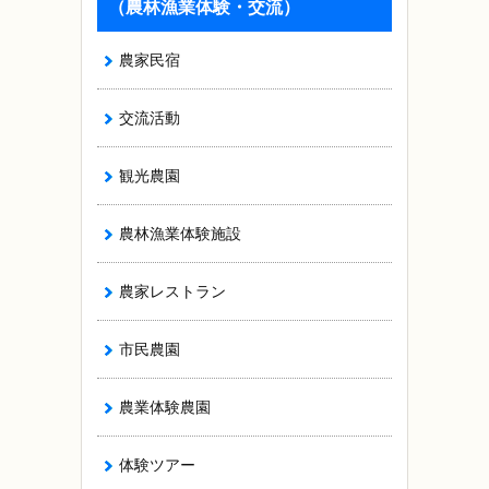
（農林漁業体験・交流）
農家民宿
交流活動
観光農園
農林漁業体験施設
農家レストラン
市民農園
農業体験農園
体験ツアー