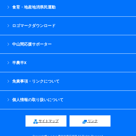
食育・地産地消県民運動
ロゴマークダウンロード
中山間応援サポーター
半農半X
免責事項・リンクについて
個人情報の取り扱いについて
サイトマップ
リンク