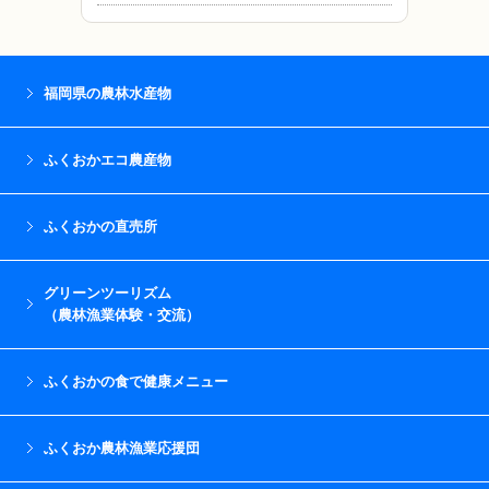
福岡県の農林水産物
ふくおかエコ農産物
ふくおかの直売所
グリーンツーリズム
（農林漁業体験・交流）
ふくおかの食で健康メニュー
ふくおか農林漁業応援団