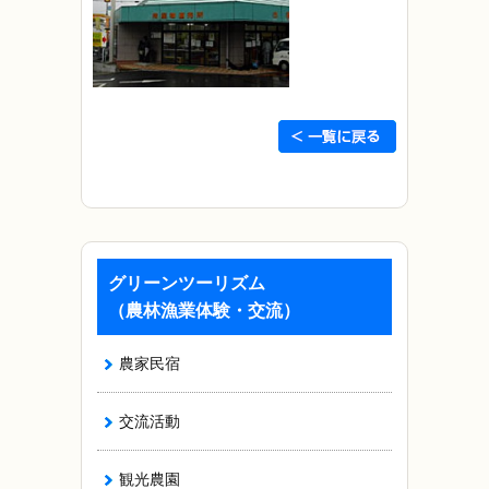
グリーンツーリズム
（農林漁業体験・交流）
農家民宿
交流活動
観光農園