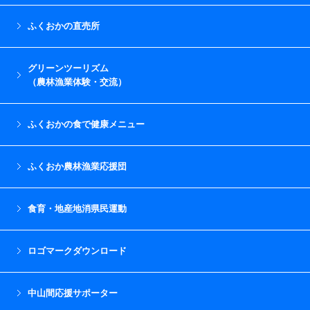
ふくおかの直売所
グリーンツーリズム
（農林漁業体験・交流）
ふくおかの食で健康メニュー
ふくおか農林漁業応援団
食育・地産地消県民運動
ロゴマークダウンロード
中山間応援サポーター