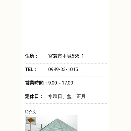
住所：
宮若市本城555-1
TEL：
0949-33-1015
営業時間：
9:00～17:00
定休日：
水曜日、盆、正月
紹介文: