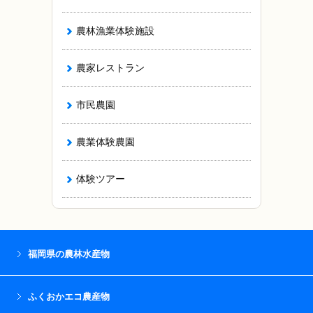
農林漁業体験施設
農家レストラン
市民農園
農業体験農園
体験ツアー
福岡県の農林水産物
ふくおかエコ農産物