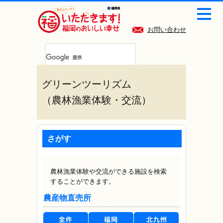
お問い合わせ
グリーンツーリズム
（農林漁業体験・交流）
さがす
農林漁業体験や交流ができる施設を検索
することができます。
農産物直売所