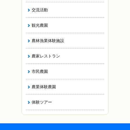
交流活動
観光農園
農林漁業体験施設
農家レストラン
市民農園
農業体験農園
体験ツアー