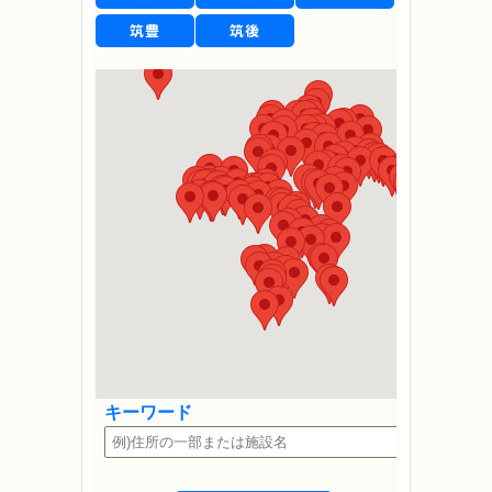
キーワード