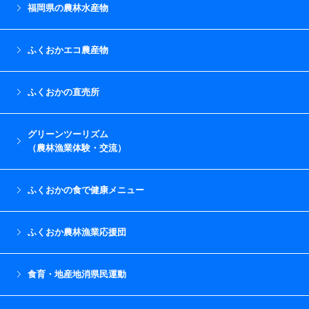
福岡県の農林水産物
ふくおかエコ農産物
ふくおかの直売所
グリーンツーリズム
（農林漁業体験・交流）
ふくおかの食で健康メニュー
ふくおか農林漁業応援団
食育・地産地消県民運動