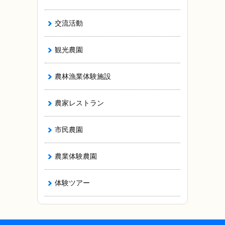
交流活動
観光農園
農林漁業体験施設
農家レストラン
市民農園
農業体験農園
体験ツアー