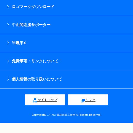
ロゴマークダウンロード
中山間応援サポーター
半農半X
免責事項・リンクについて
個人情報の取り扱いについて
サイトマップ
リンク
Copyright©ふくおか農林漁業応援団 All Rights Reserved.