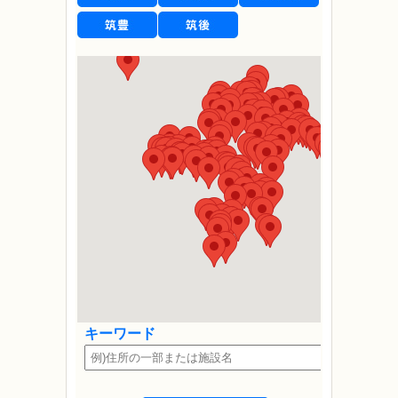
キーワード