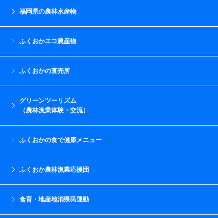
福岡県の農林水産物
ふくおかエコ農産物
ふくおかの直売所
グリーンツーリズム
（農林漁業体験・交流）
ふくおかの食で健康メニュー
ふくおか農林漁業応援団
食育・地産地消県民運動