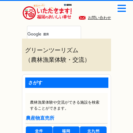
お問い合わせ
グリーンツーリズム
（農林漁業体験・交流）
さがす
農林漁業体験や交流ができる施設を検索
することができます。
農産物直売所