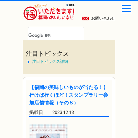
お問い合わせ
注目トピックス
注目トピックス詳細
【福岡の美味しいものが当たる！】
行けば行くほど！スタンプラリー参
加店舗情報（その８）
掲載日 2023.12.13