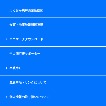
ふくおか農林漁業応援団
食育・地産地消県民運動
ロゴマークダウンロード
中山間応援サポーター
半農半X
免責事項・リンクについて
個人情報の取り扱いについて