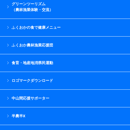
グリーンツーリズム
（農林漁業体験・交流）
ふくおかの食で健康メニュー
ふくおか農林漁業応援団
食育・地産地消県民運動
ロゴマークダウンロード
中山間応援サポーター
半農半X