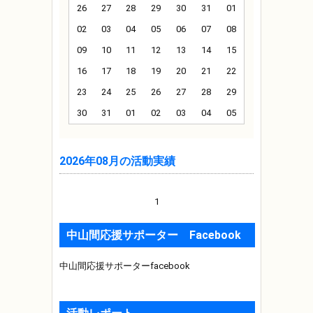
26
27
28
29
30
31
01
02
03
04
05
06
07
08
09
10
11
12
13
14
15
16
17
18
19
20
21
22
23
24
25
26
27
28
29
30
31
01
02
03
04
05
2026年08月の活動実績
1
中山間応援サポーター Facebook
中山間応援サポーターfacebook