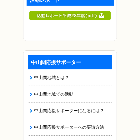
活動レポート
中山間応援サポーター
中山間地域とは？
中山間地域での活動
中山間応援サポーターになるには？
中山間応援サポーターへの要請方法