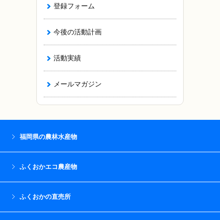
登録フォーム
今後の活動計画
活動実績
メールマガジン
福岡県の農林水産物
ふくおかエコ農産物
ふくおかの直売所