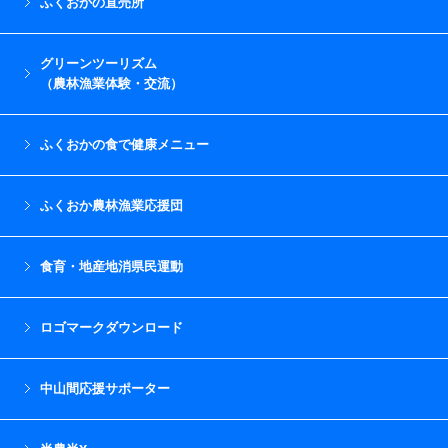
ふくおかの直売所
グリーンツーリズム
（農林漁業体験・交流）
ふくおかの食で健康メニュー
ふくおか農林漁業応援団
食育・地産地消県民運動
ロゴマークダウンロード
中山間応援サポーター