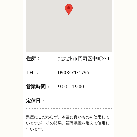
住所：
北九州市門司区中町2-1
TEL：
093-371-1796
営業時間：
9:00～19:00
定休日：
県産にこだわらず、本当に良いものを使用して
いますが、その結果、福岡県産を選んで使用し
ています。