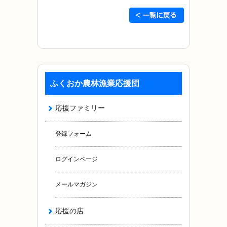
ふくおか農林漁業応援団
応援ファミリー
登録フォーム
ログインページ
メールマガジン
応援の店