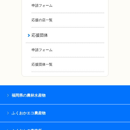
申請フォーム
応援の店一覧
応援団体
申請フォーム
応援団体一覧
福岡県の農林水産物
ふくおかエコ農産物